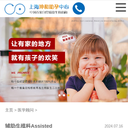
主页
>
医学顾问
>
辅助生殖科Assisted
2024.07.16