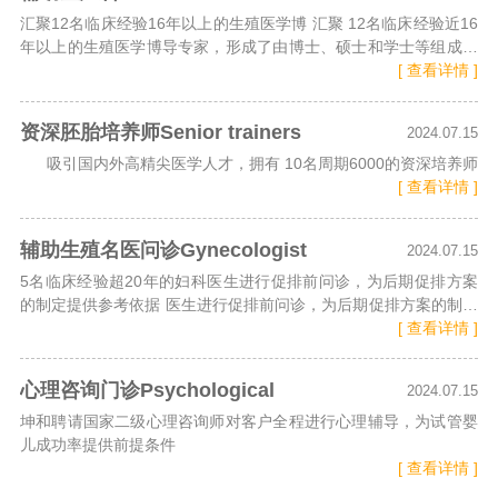
汇聚12名临床经验16年以上的生殖医学博 汇聚 12名临床经验近16
年以上的生殖医学博导专家，形成了由博士、硕士和学士等组成的
辅助
[ 查看详情 ]
资深胚胎培养师Senior trainers
2024.07.15
吸引国内外高精尖医学人才，拥有 10名周期6000的资深培养师
[ 查看详情 ]
辅助生殖名医问诊Gynecologist
2024.07.15
5名临床经验超20年的妇科医生进行促排前问诊，为后期促排方案
的制定提供参考依据 医生进行促排前问诊，为后期促排方案的制定
提
[ 查看详情 ]
心理咨询门诊Psychological
2024.07.15
坤和聘请国家二级心理咨询师对客户全程进行心理辅导，为试管婴
儿成功率提供前提条件
[ 查看详情 ]