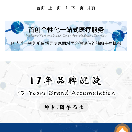
首页
上一页
1
下一页
末页