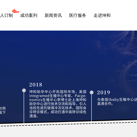
人订制
成功案列
新闻资讯
医疗服务
走进坤和