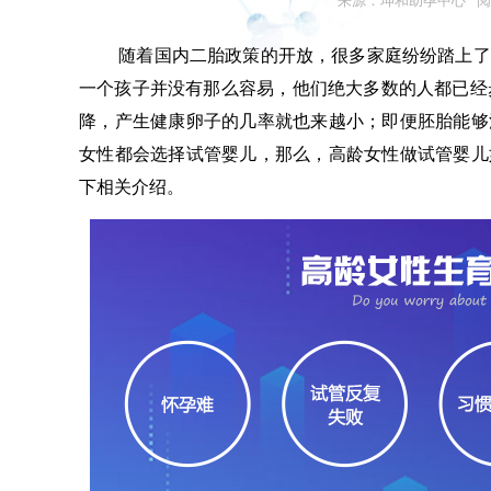
来源：坤和助孕中心
阅
随着国内二胎政策的开放，很多家庭纷纷踏上了
一个孩子并没有那么容易，他们绝大多数的人都已经
降，产生健康卵子的几率就也来越小；即便胚胎能够
女性都会选择试管婴儿，那么，高龄女性做试管婴儿
下相关介绍。