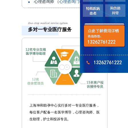
心理咨询师 （
心理咨询门诊Psy
）
多对一专业医疗服务
上海坤和助孕中心实行多对一专业医疗服务，
每位客户配备一名医学博导，心理咨询师、医
生助理，护士和投诉专员。