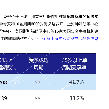
，总部位于上海，拥有
三甲医院生殖科配置标准的顶级实
导专家和10名周期6000的资深培养师。上海坤和助孕中心
孕中心、美国斯坦福助孕中心等16家美国知名生殖机构建
通道的辅助助孕中心。
>>>了解上海坤和助孕中心品牌信息