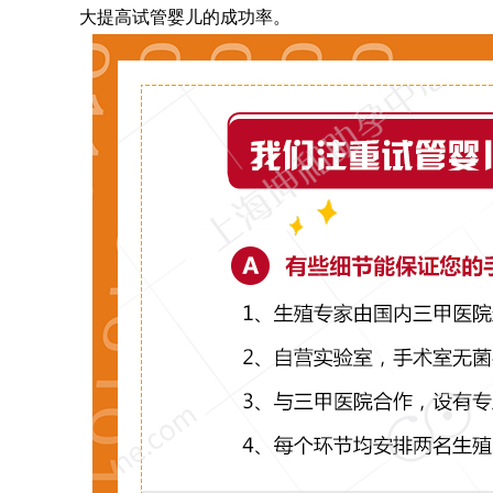
大提高试管婴儿的成功率。