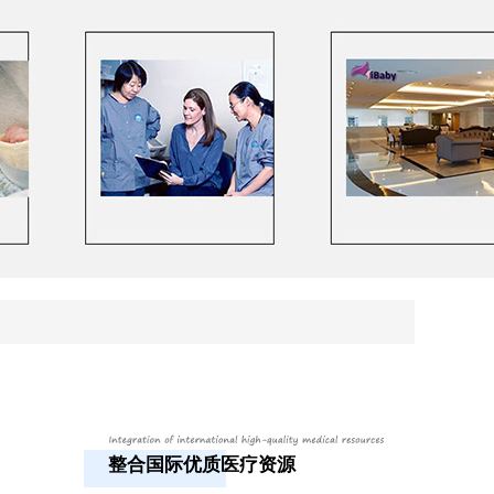
整合国际优质医疗资源