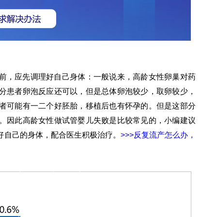
前，应先调理好自己身体：一般说来，高龄女性卵巢对药
分患者卵泡反应还可以，但是总体卵泡较少，取卵较少，
者可能有一二个好胚胎，移植后也有怀孕的。但是这部分
。因此高龄女性做试管婴儿失败是比较常见的，小编建议
好自己的身体，配合医生积极治疗。
>>>反复流产怎么办，