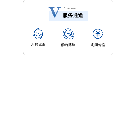
服务通道
在线咨询
预约博导
询问价格