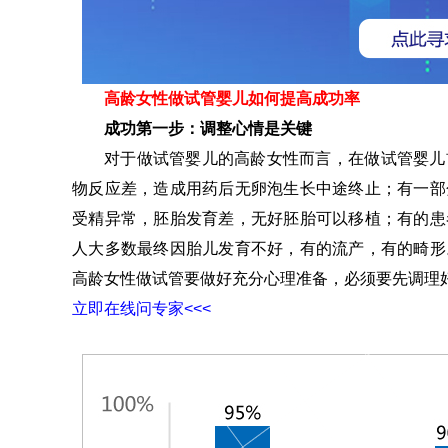
高龄女性做试管婴儿如何提高成功率
成功第一步：调整心情是关键
对于做试管婴儿的高龄女性而言，在做试管婴儿
物反应差，造成用药后无卵泡生长中途终止；有一部
受精异常，胚胎发育差，无好胚胎可以移植；有的患
人大多数最终因胎儿发育不好，有的流产，有的畸形
高龄女性做试管要做好充分心理准备，必须要先调理
立即在线问专家<<<