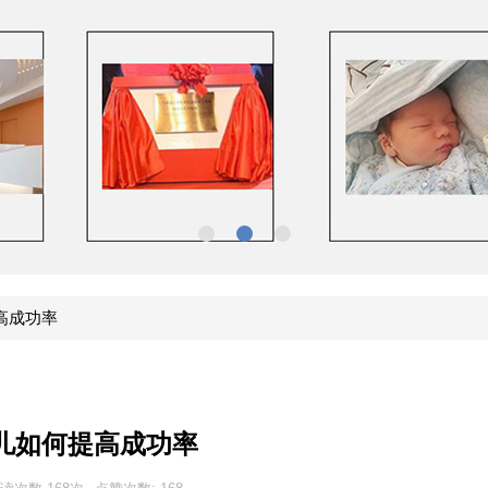
高成功率
儿如何提高成功率