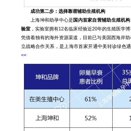
成功第二步：选择靠谱辅助生殖机构
上海坤和助孕中心是
国内首家自营辅助生殖机构
验室
，实验室拥有12名临床经验近20年的生殖医学博
凭借着独有的海外资源渠道，目前已与美国西海岸助
立战略合作关系，是上海市首家开通中美转诊绿色
<<