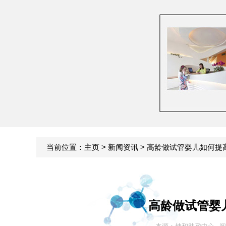
当前位置：
主页
>
新闻资讯
> 高龄做试管婴儿如何提
高龄做试管婴