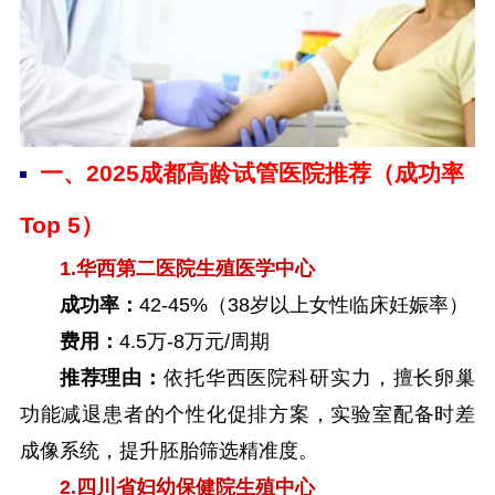
一、2025成都高龄试管医院推荐（成功率
Top 5）
1.华西第二医院生殖医学中心
成功率：
42-45%（38岁以上女性临床妊娠率）
费用：
4.5万-8万元/周期
推荐理由：
依托华西医院科研实力，擅长卵巢
功能减退患者的个性化促排方案，实验室配备时差
成像系统，提升胚胎筛选精准度。
2.四川省妇幼保健院生殖中心