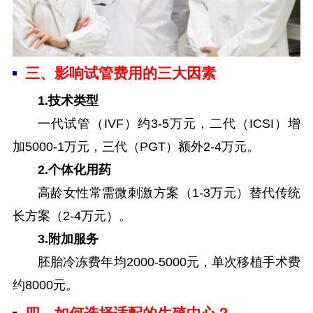
三、影响试管费用的三大因素
1.技术类型
一代试管（IVF）约3-5万元，二代（ICSI）增
加5000-1万元，三代（PGT）额外2-4万元。
2.个体化用药
高龄女性常需微刺激方案（1-3万元）替代传统
长方案（2-4万元）。
3.附加服务
胚胎冷冻费年均2000-5000元，单次移植手术费
约8000元。