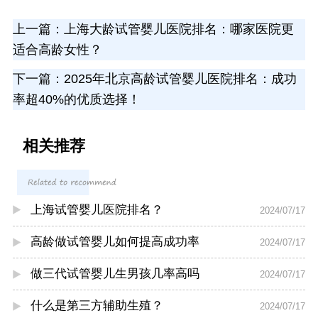
上一篇：
上海大龄试管婴儿医院排名：哪家医院更
适合高龄女性？
下一篇：
2025年北京高龄试管婴儿医院排名：成功
率超40%的优质选择！
相关推荐
上海试管婴儿医院排名？
2024/07/17
高龄做试管婴儿如何提高成功率
2024/07/17
做三代试管婴儿生男孩几率高吗
2024/07/17
什么是第三方辅助生殖？
2024/07/17