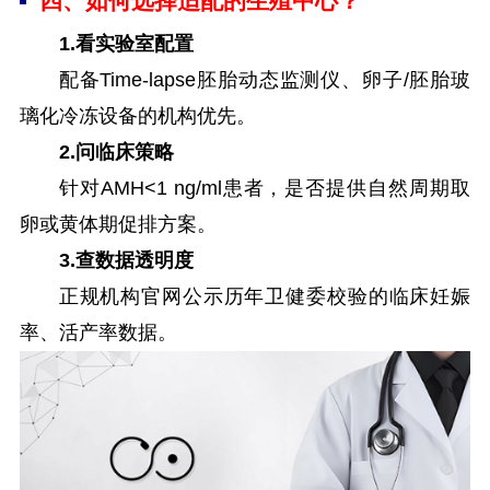
四、如何选择适配的生殖中心？
1.看实验室配置
配备Time-lapse胚胎动态监测仪、卵子/胚胎玻
璃化冷冻设备的机构优先。
2.问临床策略
针对AMH<1 ng/ml患者，是否提供自然周期取
卵或黄体期促排方案。
3.查数据透明度
正规机构官网公示历年卫健委校验的临床妊娠
率、活产率数据。