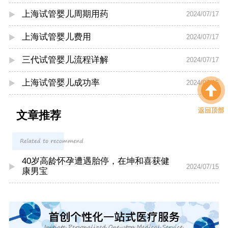
上海试管婴儿周期用药
2024/07/17
上海试管婴儿费用
2024/07/17
三代试管婴儿流程详解
2024/07/17
上海试管婴儿成功率
2024/07/15
文章推荐
40岁高龄怀孕遭遇胎停，在坤和喜获健
2024/07/15
康男宝